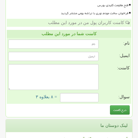
فتح مقاومت کلیدی بورس
فراخوان ساخت مودم نوری با تراشه بومی منتشر گردید
کامنت کاربران پول من در مورد این مطلب
کامنت شما در مورد این مطلب
نام:
ایمیل:
کامنت:
سوال:
= ۸ بعلاوه ۳
لینک دوستان ما