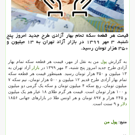
قیمت هر قطعه سكه تمام بهار آزادی طرح جدید امروز پنج
شنبه، ۳ مهر ۱۳۹۹ در بازار آزاد تهران به ۱۳ میلیون و
۳۵۰ هزار تومان رسید.
به گزارش
پول
من به نقل از مهر، قیمت هر قطعه سکه تمام بهار
آزادی طرح جدید امروز پنج شنبه، ۳ مهر ۱۳۹۹ در
بازار
آزاد تهران به
۱۳ میلیون و ۳۵۰ هزار تومان رسید. همینطور قیمت هر قطعه سکه
تمام بهار آزادی طرح قدیم ۱۲ میلیون و ۵۰۰ هزار تومان، نیم سکه ۷
میلیون تومان، ربع سکه ۴ میلیون تومان و سکه یک گرمی دو میلیون
و ۱۰۰ هزار تومان است. قیمت هر گرم طلای ۱۸ عیار هم یک میلیون
و ۲۴۵ هزار و ۸۹۷ تومان و هر اونس طلا در بازارهای جهانی ۱۸۵۶
دلار
و ۹ سنت است.
منبع:
پول من