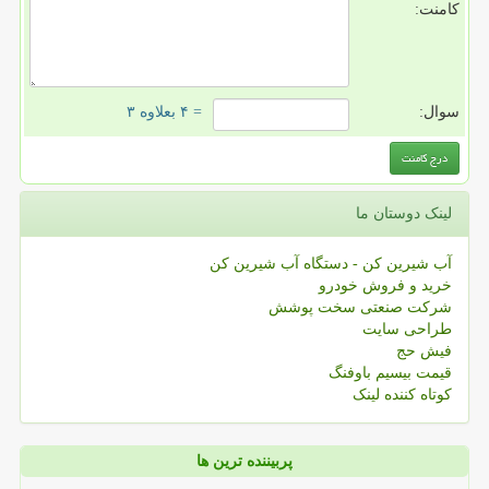
کامنت:
سوال:
= ۴ بعلاوه ۳
لینک دوستان ما
آب شیرین کن - دستگاه آب شیرین کن
خرید و فروش خودرو
شرکت صنعتی سخت پوشش
طراحی سایت
فیش حج
قیمت بیسیم باوفنگ
کوتاه کننده لینک
پربیننده ترین ها