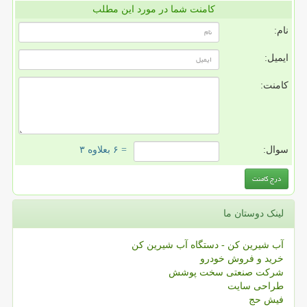
کامنت شما در مورد این مطلب
نام:
ایمیل:
کامنت:
سوال:
= ۶ بعلاوه ۳
لینک دوستان ما
آب شیرین کن - دستگاه آب شیرین کن
خرید و فروش خودرو
شرکت صنعتی سخت پوشش
طراحی سایت
فیش حج