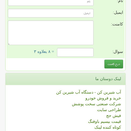
نام:
ایمیل:
کامنت:
سوال:
= ۸ بعلاوه ۳
لینک دوستان ما
آب شیرین کن - دستگاه آب شیرین کن
خرید و فروش خودرو
شرکت صنعتی سخت پوشش
طراحی سایت
فیش حج
قیمت بیسیم باوفنگ
کوتاه کننده لینک