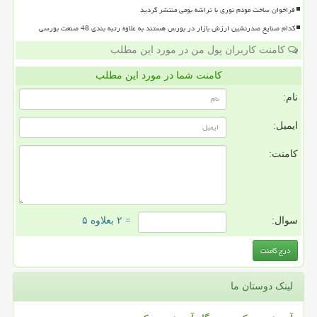
فراخوان ساخت مودم نوری با تراشه بومی منتشر گردید
کدام صنایع صدرنشین ارزش بازار در بورس هستند به علاوه رتبه بندی 48 صنعت بورسی
کامنت کاربران پول من در مورد این مطلب
کامنت شما در مورد این مطلب
نام:
ایمیل:
کامنت:
سوال:
= ۲ بعلاوه ۵
لینک دوستان ما