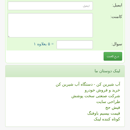
ایمیل:
کامنت:
سوال:
= ۵ بعلاوه ۱
لینک دوستان ما
آب شیرین کن - دستگاه آب شیرین کن
خرید و فروش خودرو
شرکت صنعتی سخت پوشش
طراحی سایت
فیش حج
قیمت بیسیم باوفنگ
کوتاه کننده لینک