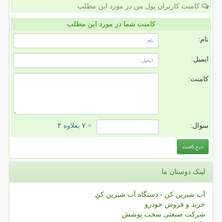
کامنت کاربران پول من در مورد این مطلب
کامنت شما در مورد این مطلب
نام:
ایمیل:
کامنت:
سوال:
= ۷ بعلاوه ۳
لینک دوستان ما
آب شیرین کن - دستگاه آب شیرین کن
خرید و فروش خودرو
شرکت صنعتی سخت پوشش