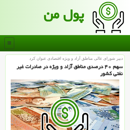
پول من
منو
دبیر شورای عالی مناطق آزاد و ویژه اقتصادی عنوان كرد
سهم ۴۰ درصدی مناطق آزاد و ویژه در صادرات غیر
نفتی كشور