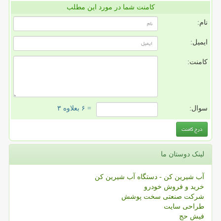
کامنت شما در مورد این مطلب
نام:
ایمیل:
کامنت:
سوال:
= ۶ بعلاوه ۳
لینک دوستان ما
آب شیرین کن - دستگاه آب شیرین کن
خرید و فروش خودرو
شرکت صنعتی سخت پوشش
طراحی سایت
فیش حج