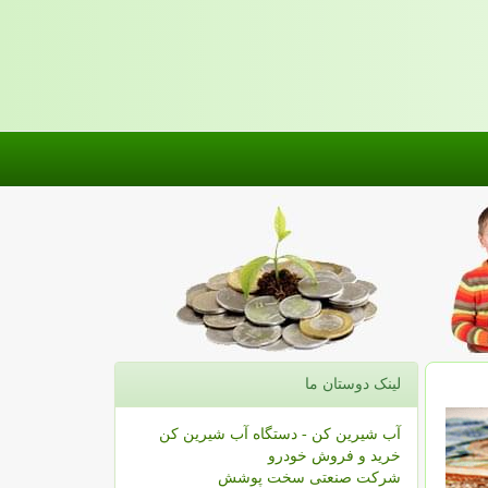
لینک دوستان ما
آب شیرین کن - دستگاه آب شیرین کن
خرید و فروش خودرو
شرکت صنعتی سخت پوشش