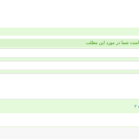
منت شما در مورد این مطلب