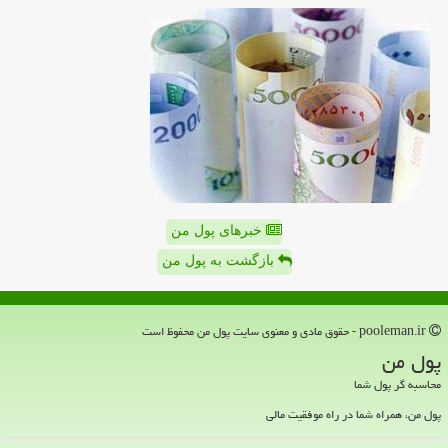
خبرهای پول من
بازگشت به پول من
pooleman.ir - حقوق مادی و معنوی سایت پول من محفوظ است
پول من
محاسبه گر پول شما
پول من، همراه شما در راه موفقیت مالی