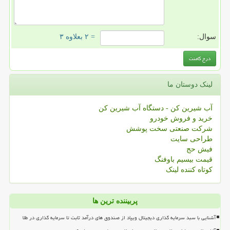
سوال:
= ۲ بعلاوه ۳
لینک دوستان ما
آب شیرین کن - دستگاه آب شیرین کن
خرید و فروش خودرو
شرکت صنعتی سخت پوشش
طراحی سایت
فیش حج
قیمت بیسیم باوفنگ
کوتاه کننده لینک
پربیننده ترین ها
آشنایی با سبد سرمایه گذاری دیجیتال ویپاد از صندوق های درآمد ثابت تا سرمایه گذاری در طلا