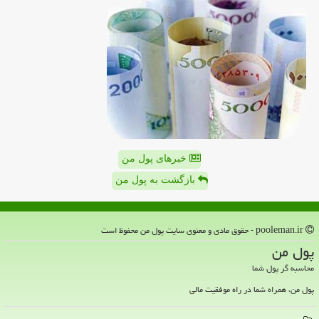
خبرهای پول من
بازگشت به پول من
pooleman.ir - حقوق مادی و معنوی سایت پول من محفوظ است
پول من
محاسبه گر پول شما
پول من، همراه شما در راه موفقیت مالی