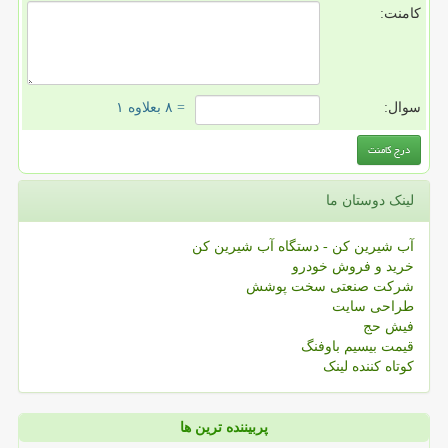
کامنت:
سوال:
= ۸ بعلاوه ۱
لینک دوستان ما
آب شیرین کن - دستگاه آب شیرین کن
خرید و فروش خودرو
شرکت صنعتی سخت پوشش
طراحی سایت
فیش حج
قیمت بیسیم باوفنگ
کوتاه کننده لینک
پربیننده ترین ها