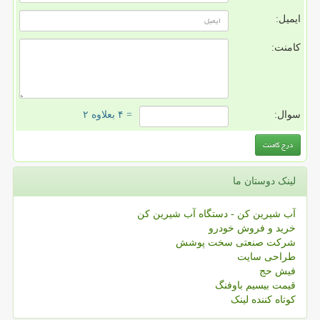
ایمیل:
کامنت:
سوال:
= ۴ بعلاوه ۲
لینک دوستان ما
آب شیرین کن - دستگاه آب شیرین کن
خرید و فروش خودرو
شرکت صنعتی سخت پوشش
طراحی سایت
فیش حج
قیمت بیسیم باوفنگ
کوتاه کننده لینک