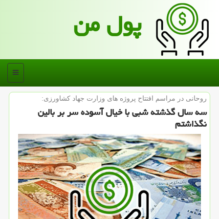
پول من
منو
روحانی در مراسم افتتاح پروژه های وزارت جهاد كشاورزی:
سه سال گذشته شبی با خیال آسوده سر بر بالین
نگذاشتم