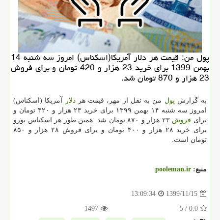
پول من: قیمت هر دلار آمریکا(اسکناس) امروز سه‎ شنبه 14
بهمن 1399 برای خرید 23 هزار و 420 تومان و برای فروش
23 هزار و 870 تومان شد.
به گزارش
پول
من به نقل از مهر، قیمت هر
دلار
آمریکا (اسکناس)
امروز سه‎ شنبه ۱۴ بهمن ۱۳۹۹ برای خرید ۲۳ هزار و ۴۲۰ تومان و
برای
فروش
۲۳ هزار و ۸۷۰ تومان شد. همین طور هر اسکناس یورو
برای خرید ۲۸ هزار و ۴۰۰ تومان و برای فروش ۲۸ هزار و ۸۵۰
تومان است.
منبع:
pooleman.ir
1399/11/15
13:09:34
1497
/ 5
0.0