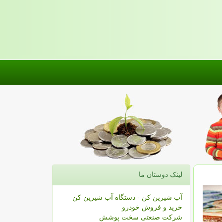
لینک دوستان ما
آب شیرین کن - دستگاه آب شیرین کن
خرید و فروش خودرو
شرکت صنعتی سخت پوشش