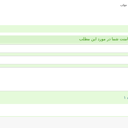
منت شما در مورد این مطلب