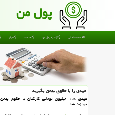
پول من
صفحه اصلی
آرشیو پول من
اقتصاد
بازار
عیدی را با حقوق بهمن بگیرید
عیدی ۱.۵ میلیون تومانی کارکنان با حقوق بهم
خواهد شد.