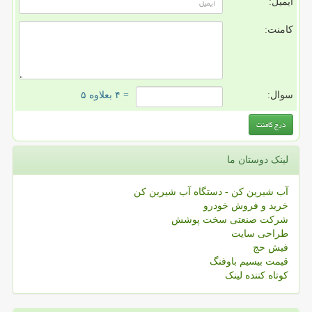
ایمیل:
کامنت:
سوال:
= ۴ بعلاوه ۵
لینک دوستان ما
آب شیرین کن - دستگاه آب شیرین کن
خرید و فروش خودرو
شرکت صنعتی سخت پوشش
طراحی سایت
فیش حج
قیمت بیسیم باوفنگ
کوتاه کننده لینک