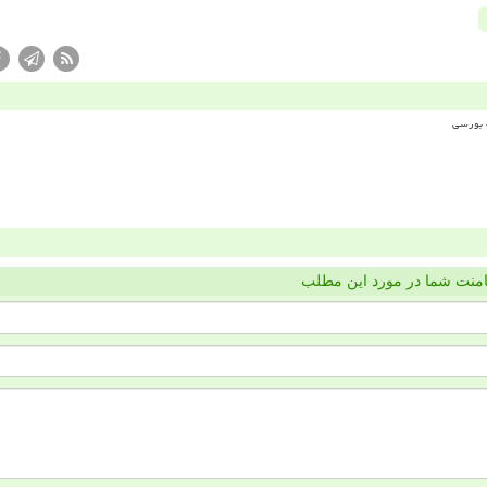
منت شما در مورد این مطلب