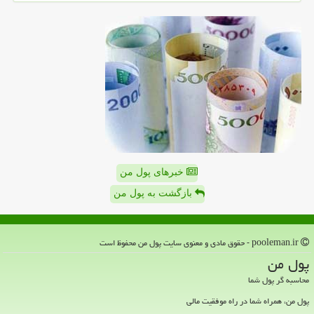
خبرهای پول من
بازگشت به پول من
pooleman.ir - حقوق مادی و معنوی سایت پول من محفوظ است
پول من
محاسبه گر پول شما
پول من، همراه شما در راه موفقیت مالی