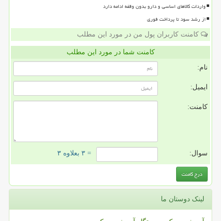
واردات کالاهای اساسی و دارو بدون وقفه ادامه دارد
از رشد سود تا پرداخت فوری
کامنت کاربران پول من در مورد این مطلب
کامنت شما در مورد این مطلب
نام:
ایمیل:
کامنت:
سوال:
= ۳ بعلاوه ۳
لینک دوستان ما