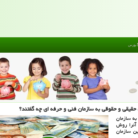
بورس
 حقیقی و حقوقی به سازمان فنی و حرفه ای چه گفتند؟
به سازمان
 آنرا روش
ین سازمان