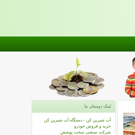
لینک دوستان ما
آب شیرین کن - دستگاه آب شیرین کن
خرید و فروش خودرو
شرکت صنعتی سخت پوشش