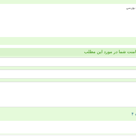
منت شما در مورد این مطلب