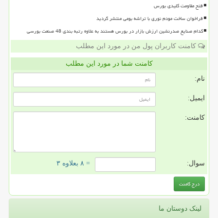
فتح مقاومت کلیدی بورس
فراخوان ساخت مودم نوری با تراشه بومی منتشر گردید
کدام صنایع صدرنشین ارزش بازار در بورس هستند به علاوه رتبه بندی 48 صنعت بورسی
کامنت کاربران پول من در مورد این مطلب
کامنت شما در مورد این مطلب
نام:
ایمیل:
کامنت:
سوال:
= ۸ بعلاوه ۳
لینک دوستان ما