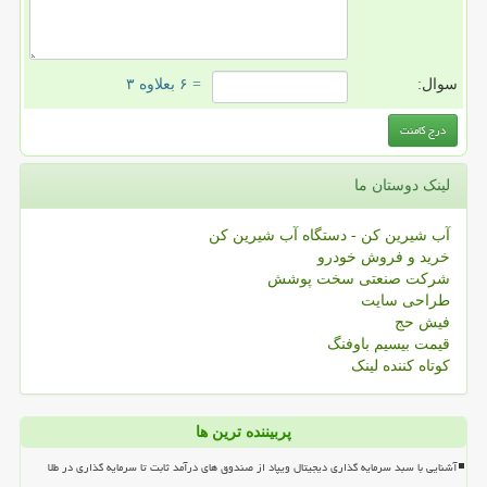
سوال:
= ۶ بعلاوه ۳
لینک دوستان ما
آب شیرین کن - دستگاه آب شیرین کن
خرید و فروش خودرو
شرکت صنعتی سخت پوشش
طراحی سایت
فیش حج
قیمت بیسیم باوفنگ
کوتاه کننده لینک
پربیننده ترین ها
آشنایی با سبد سرمایه گذاری دیجیتال ویپاد از صندوق های درآمد ثابت تا سرمایه گذاری در طلا