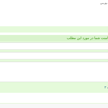
منت شما در مورد این مطلب