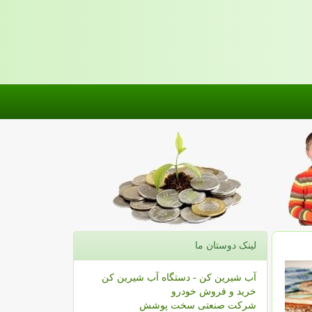
لینک دوستان ما
آب شیرین کن - دستگاه آب شیرین کن
خرید و فروش خودرو
شرکت صنعتی سخت پوشش