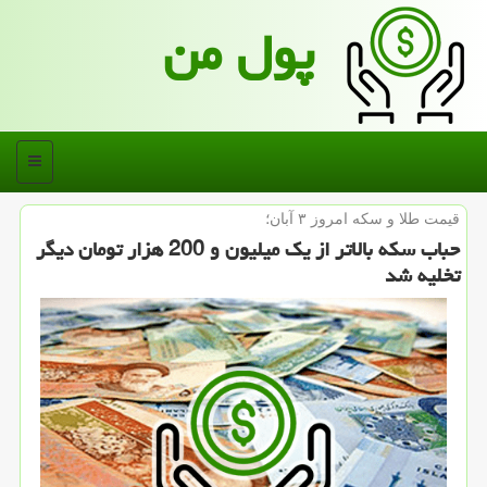
پول من
منو
قیمت طلا و سكه امروز ۳ آبان؛
حباب سکه بالاتر از یک میلیون و 200 هزار تومان دیگر
تخلیه شد