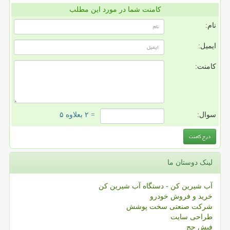
کامنت شما در مورد این مطلب
نام:
ایمیل:
کامنت:
سوال:
= ۲ بعلاوه ۵
لینک دوستان ما
آب شیرین کن - دستگاه آب شیرین کن
خرید و فروش خودرو
شرکت صنعتی سخت پوشش
طراحی سایت
فیش حج