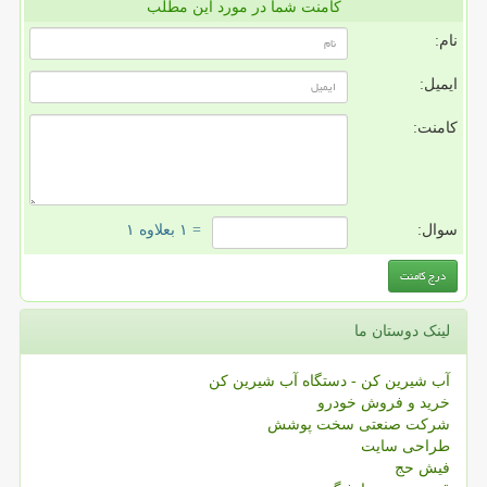
کامنت شما در مورد این مطلب
نام:
ایمیل:
کامنت:
سوال:
= ۱ بعلاوه ۱
لینک دوستان ما
آب شیرین کن - دستگاه آب شیرین کن
خرید و فروش خودرو
شرکت صنعتی سخت پوشش
طراحی سایت
فیش حج