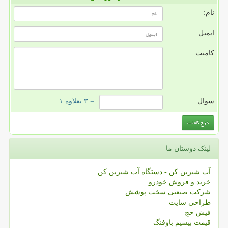
نام:
ایمیل:
کامنت:
سوال:
= ۳ بعلاوه ۱
لینک دوستان ما
آب شیرین کن - دستگاه آب شیرین کن
خرید و فروش خودرو
شرکت صنعتی سخت پوشش
طراحی سایت
فیش حج
قیمت بیسیم باوفنگ