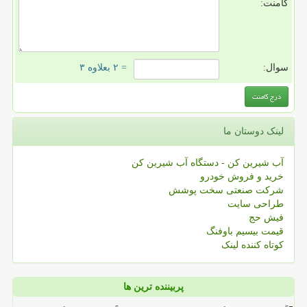
کامنت:
سوال:
= ۲ بعلاوه ۳
لینک دوستان ما
آب شیرین کن - دستگاه آب شیرین کن
خرید و فروش خودرو
شرکت صنعتی سخت پوشش
طراحی سایت
فیش حج
قیمت بیسیم باوفنگ
کوتاه کننده لینک
پربیننده ترین ها