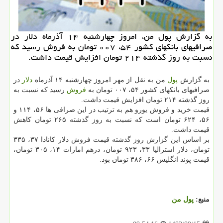
به گزارش پول من، امروز چهارشنبه ۱۴ آذرماه دلار در
صرافیهای بانکهای کشور ۵۴، ۰۰۷ تومان به فروش رسید که
نسبت به روز گذشته ۲۱۴ تومان افزایش قیمت داشت.
به گزارش
پول
من به نقل از مهر امروز چهارشنبه ۱۴ آذرماه
دلار
در
صرافیهای بانکهای کشور ۵۴، ۰۰۷ تومان به
فروش
رسید که نسبت به
روز گذشته ۲۱۴ تومان افزایش قیمت داشت.
قیمت خرید و فروش یورو هم به ترتیب در این صرافی ها ۵۶، ۱۱۴ و
۵۶، ۶۲۴ تومان است که نسبت به روز گذشته ۲۶۵ تومان کاهش
قیمت داشت.
بر اساس این گزارش روز گذشته قیمت فروش دلار کانادا ۳۷، ۳۳۵
تومان، دلار استرالیا ۳۳، ۹۲۳ تومان، درهم امارات ۱۴، ۳۰۵ تومان،
قیمت پوند انگلیس ۶۶، ۳۸۶ تومان بود.
منبع:
پول من