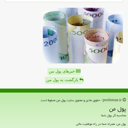
خبرهای پول من
بازگشت به پول من
pooleman.ir - حقوق مادی و معنوی سایت پول من محفوظ است
پول من
محاسبه گر پول شما
پول من، همراه شما در راه موفقیت مالی