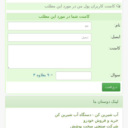
کامنت کاربران پول من در مورد این مطلب
کامنت شما در مورد این مطلب
نام:
ایمیل:
کامنت:
سوال:
= ۹ بعلاوه ۳
لینک دوستان ما
آب شیرین کن - دستگاه آب شیرین کن
خرید و فروش خودرو
شرکت صنعتی سخت پوشش