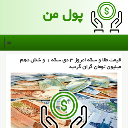
پول من
منو
قیمت طلا و سکه امروز ۳ دی سکه ۱ و شش دهم
میلیون تومان گران گردید