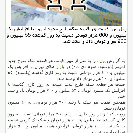
پول من: قیمت هر قطعه سکه طرح جدید امروز با افزایش یک
میلیون و 600 هزار تومانی نسبت به روز گذشته 55 میلیون و
200 هزار تومان داد و ستد شد.
به گزارش
پول
من به نقل از مهر، قیمت هر قطعه سکه طرح جدید
امروز (دوشنبه، سوم دی ماه) در
بازار
طلای تهران با افزایش یک
میلیون و ۶۰۰ هزار تومانی نسبت به روز کاری گذشته (یکشنبه)، ۵۵
میلیون و ۲۰۰ هزار تومان داد و ستد شد.
قیمت هر قطعه سکه طرح قدیم نسبت به روز کاری گذشته با
افزایش یک میلیون تومانی، ۵۲ میلیون و ۷۰۰ هزار تومان داد و ستد
شد.
همچنین قیمت نیم سکه با رشد ۹۰۰ هزار تومانی، به ۳۰ میلیون
تومان رسید.
ربع سکه نیز در روز جاری با رشد ۴۵۰ هزار تومانی نسبت به روز
کاری گذشته، ۱۷ میلیون و ۶۰۰ هزار تومان و سکه یک گرمی نسبت
به یکشنبه با ۱۰۰ هزار تومان افزایش، هشت میلیون و ۵۰۰ هزار
تومان داد و ستد شد.