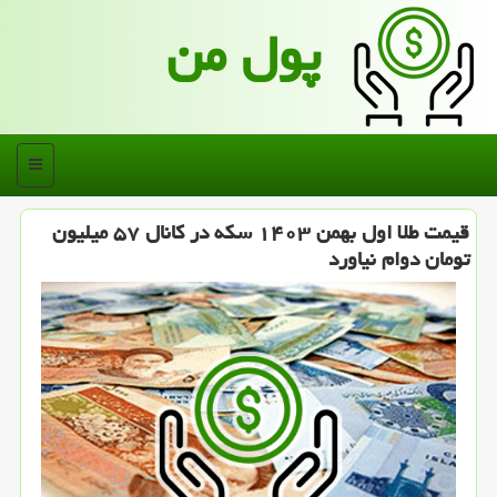
پول من
منو
قیمت طلا اول بهمن ۱۴۰۳ سکه در کانال ۵۷ میلیون
تومان دوام نیاورد