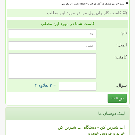
رشد ۷۲ درصدی درآمد فروش ۳ ماهه ناشران بورسی
کامنت کاربران پول من در مورد این مطلب
کامنت شما در مورد این مطلب
نام:
ایمیل:
کامنت:
سوال:
= ۲ بعلاوه ۴
لینک دوستان ما
آب شیرین کن - دستگاه آب شیرین کن
خرید و فروش خودرو