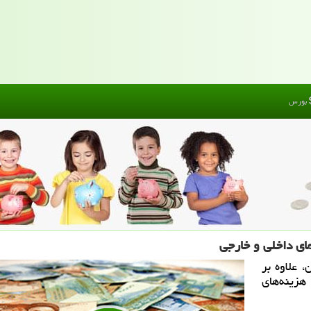
بورس
ای داخلی و خارجی
 علاوه بر
هزینه‌های