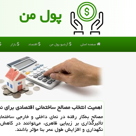
پول من
صفحه اصلی
آرشیو پول من
اقتصاد
بازار
اهمیت انتخاب مصالح ساختمانی اقتصادی برای نم
مصالح به‌کار رفته در نمای داخلی و خارجی ساختمان،
تأثیرگذاری بر زیبایی ظاهری، می‌توانند در کاهش 
نگهداری و افزایش طول عمر بنا مؤثر باشند.