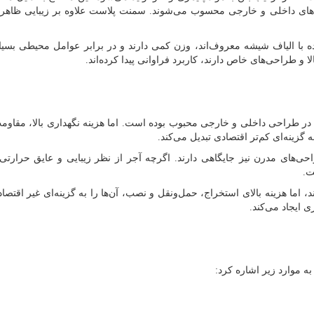
نماهای داخلی و خارجی محسوب می‌شوند. سمنت پلاست علاوه بر زیبایی ظاهر
ده با الیاف شیشه معروف‌اند، وزن کمی دارند و در برابر عوامل محیطی بسیا
الا و طراحی‌های خاص دارند، کاربرد فراوانی پیدا کرده‌اند.
 در طراحی داخلی و خارجی محبوب بوده است. اما هزینه نگهداری بالا، مقاوم
ه گزینه‌ای کم‌تر اقتصادی تبدیل می‌کند.
حی‌های مدرن نیز جایگاهی دارند. اگرچه آجر از نظر زیبایی و عایق حرارت
ت.
 اما هزینه بالای استخراج، حمل‌ونقل و نصب، آن‌ها را به گزینه‌ای غیر اقتصاد
 ایجاد می‌کند.
به موارد زیر اشاره کرد: