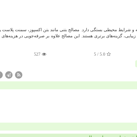
جه و شرایط محیطی بستگی دارد. مصالح بتنی مانند بتن اکسپوز، سمنت پلاست و 
زیبایی، گزینه‌های برتری هستند. این مصالح علاوه بر صرفه‌جویی در هزینه‌های ا
527
/ 5
5.0