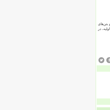
بتن‌های
ولیه، در