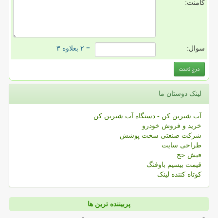
کامنت:
سوال:
= ۲ بعلاوه ۳
لینک دوستان ما
آب شیرین کن - دستگاه آب شیرین کن
خرید و فروش خودرو
شرکت صنعتی سخت پوشش
طراحی سایت
فیش حج
قیمت بیسیم باوفنگ
کوتاه کننده لینک
پربیننده ترین ها