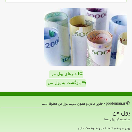
خبرهای پول من
بازگشت به پول من
pooleman.ir - حقوق مادی و معنوی سایت پول من محفوظ است
پول من
محاسبه گر پول شما
پول من، همراه شما در راه موفقیت مالی