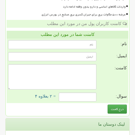
واردات کالاهای اساسی و دارو بدون وقفه ادامه دارد
عرضه ۵۰۰ مگاوات برق برای جبران کسری برق صنایع در بورس انرژی
کامنت کاربران پول من در مورد این مطلب
کامنت شما در مورد این مطلب
نام:
ایمیل:
کامنت:
سوال:
= ۲ بعلاوه ۴
لینک دوستان ما