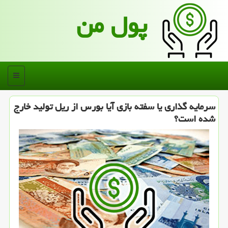
پول من
منو
سرمایه گذاری یا سفته بازی آیا بورس از ریل تولید خارج
شده است؟