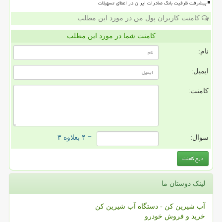
پیشرفت ظرفیت بانک صادرات ایران در اعطای تسهیلات
کامنت کاربران پول من در مورد این مطلب
کامنت شما در مورد این مطلب
نام:
ایمیل:
کامنت:
سوال:
= ۴ بعلاوه ۳
لینک دوستان ما
آب شیرین کن - دستگاه آب شیرین کن
خرید و فروش خودرو