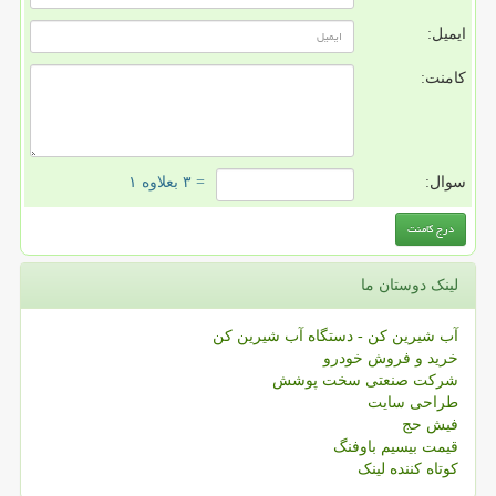
ایمیل:
کامنت:
سوال:
= ۳ بعلاوه ۱
لینک دوستان ما
آب شیرین کن - دستگاه آب شیرین کن
خرید و فروش خودرو
شرکت صنعتی سخت پوشش
طراحی سایت
فیش حج
قیمت بیسیم باوفنگ
کوتاه کننده لینک