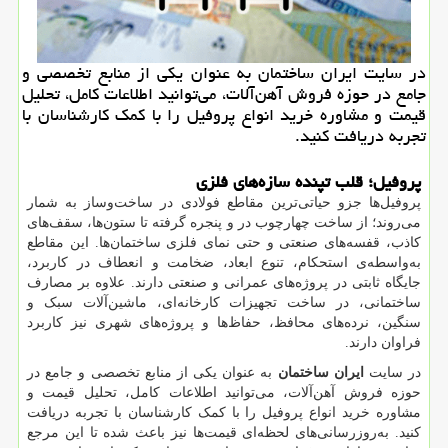
در سایت ایران ساختمان به عنوان یکی از منابع تخصصی و
جامع در حوزه فروش آهن‌آلات، می‌توانید اطلاعات کامل، تحلیل
قیمت و مشاوره خرید انواع پروفیل را با کمک کارشناسان با
تجربه دریافت کنید.
پروفیل؛ قلب تپنده‌ سازه‌های فلزی
پروفیل‌ها جزو حیاتی‌ترین مقاطع فولادی در ساخت‌وساز به شمار
می‌روند؛ از ساخت چهارچوب در و پنجره گرفته تا ستون‌ها، سقف‌های
کاذب، قفسه‌های صنعتی و حتی نمای فلزی ساختمان‌ها. این مقاطع
به‌واسطه‌ی استحکام، تنوع ابعاد، ضخامت و انعطاف در کاربرد،
جایگاه ثابتی در پروژه‌های عمرانی و صنعتی دارند. علاوه بر مصارف
ساختمانی، در ساخت تجهیزات کارخانه‌ای، ماشین‌آلات سبک و
سنگین، نرده‌های محافظ، حفاظ‌ها و پروژه‌های شهری نیز کاربرد
فراوان دارند.
در سایت
ایران ساختمان
به عنوان یکی از منابع تخصصی و جامع در
حوزه فروش آهن‌آلات، می‌توانید اطلاعات کامل، تحلیل قیمت و
مشاوره خرید انواع پروفیل را با کمک کارشناسان با تجربه دریافت
کنید. به‌روزرسانی‌های لحظه‌ای قیمت‌ها نیز باعث شده تا این مرجع