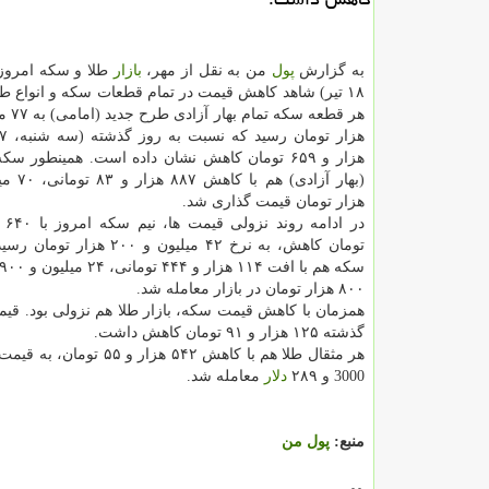
به گزارش
پول
من به نقل از مهر،
بازار
طلا و سکه امروز 
۱۸ تیر) شاهد کاهش قیمت در تمام قطعات سکه و انواع طل
هزار و ۶۵۹ تومان کاهش نشان داده است. همینطور 
هزار تومان قیمت گذاری شد.
تومان کاهش، به نرخ ۴۲ میلیون و ۲۰۰ ه
۸۰۰ هزار تومان در بازار معامله شد.
گذشته ۱۲۵ هزار و ۹۱ تومان کاهش داشت.
3000 و ۲۸۹
دلار
معامله شد.
منبع:
پول من