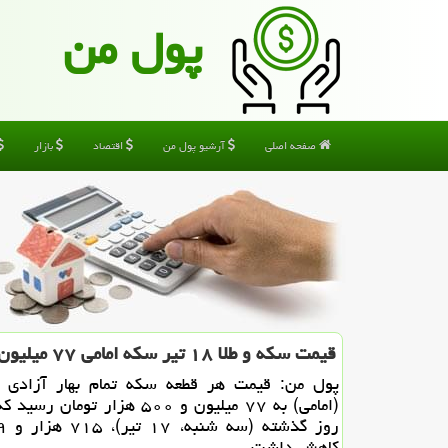
پول من
صفحه اصلی
آرشیو پول من
اقتصاد
بازار
قیمت سکه و طلا ۱۸ تیر سکه امامی ۷۷ میلیون و ۵۰۰ هزار تومان
پول من: قیمت هر قطعه سکه تمام بهار آزادی 
(امامی) به ۷۷ میلیون و ۵۰۰ هزار توما
کاهش داشت.