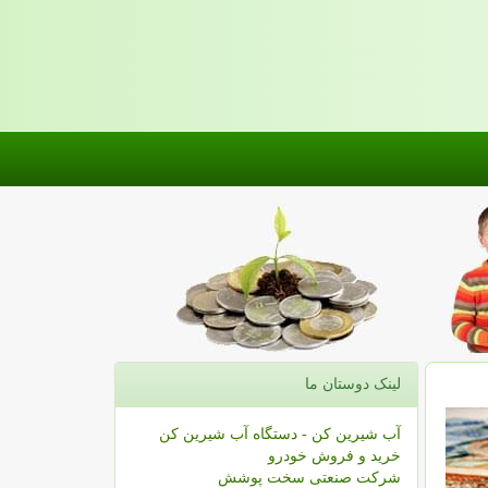
لینک دوستان ما
آب شیرین کن - دستگاه آب شیرین کن
خرید و فروش خودرو
شرکت صنعتی سخت پوشش