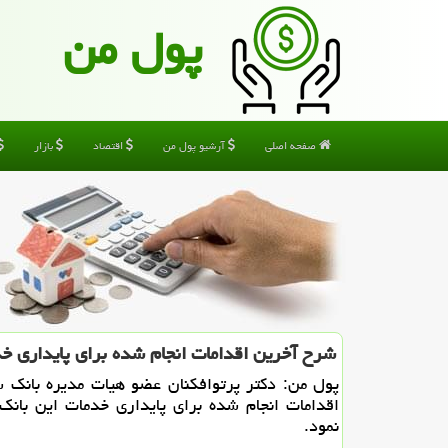
پول من
صفحه اصلی
آرشیو پول من
اقتصاد
بازار
شرح آخرین اقدامات انجام شده برای پایداری خ
پول من: دکتر پرتوافکنان عضو هیات مدیره بانک 
اقدامات انجام شده برای پایداری خدمات این بانک
نمود.