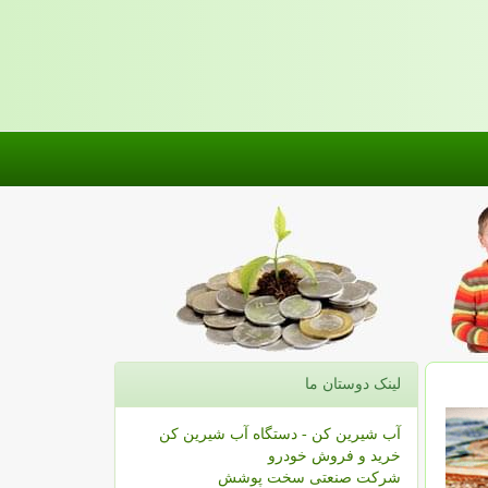
لینک دوستان ما
آب شیرین کن - دستگاه آب شیرین کن
خرید و فروش خودرو
شرکت صنعتی سخت پوشش