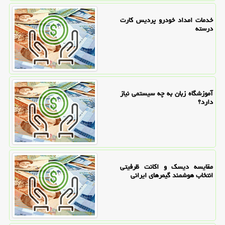
خدمات امداد خودرو پردیس کارت
درسته
آموزشگاه زبان به چه سیستمی نیاز
دارد؟
مقایسه دیسک و اکانت ظرفیتی
انتخاب هوشمند گیمرهای ایرانی