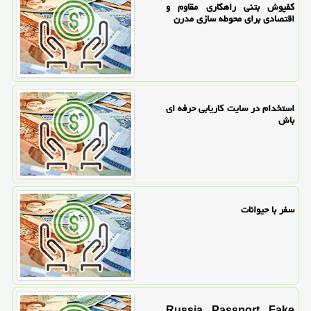
کفپوش بتنی راهکاری مقاوم و
اقتصادی برای محوطه سازی مدرن
استخدام در سایت کاریابی حرفه ای
باش
سفر با حیوانات
Russia Passport Fake