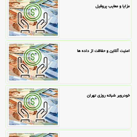
مزایا و معایب پروفیل
امنیت آنلاین و حفاظت از داده ها
خودروبر شبانه روزی تهران