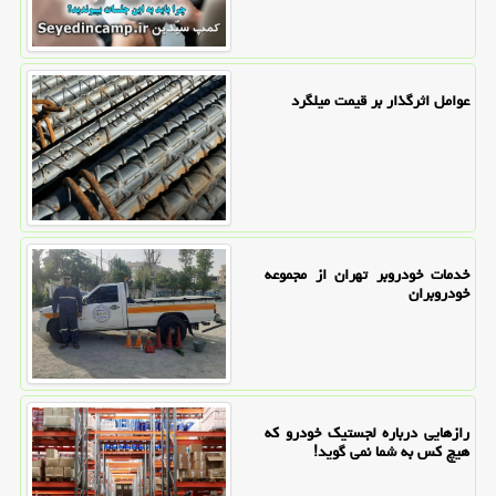
عوامل اثرگذار بر قیمت میلگرد
خدمات خودروبر تهران از مجموعه
خودروبران
رازهایی درباره لجستیک خودرو که
هیچ کس به شما نمی گوید!