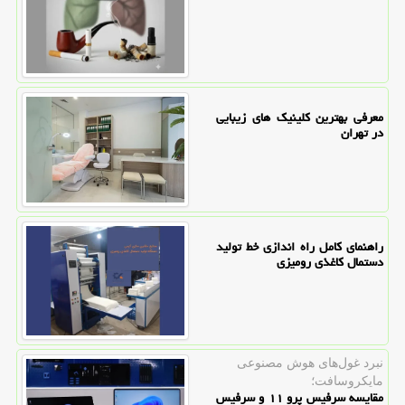
معرفی بهترین کلینیک های زیبایی
در تهران
راهنمای کامل راه اندازی خط تولید
دستمال کاغذی رومیزی
نبرد غول‌های هوش مصنوعی
مایکروسافت؛
مقایسه سرفیس پرو ۱۱ و سرفیس