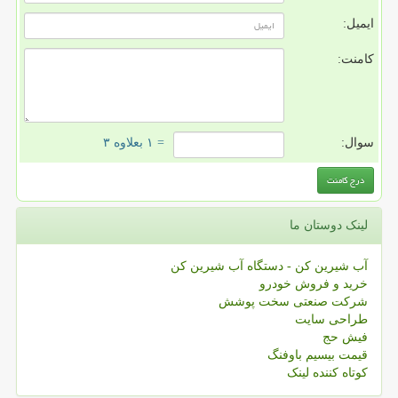
ایمیل:
کامنت:
سوال:
= ۱ بعلاوه ۳
لینک دوستان ما
آب شیرین کن - دستگاه آب شیرین کن
خرید و فروش خودرو
شرکت صنعتی سخت پوشش
طراحی سایت
فیش حج
قیمت بیسیم باوفنگ
کوتاه کننده لینک