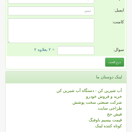
ایمیل:
کامنت:
سوال:
= ۲ بعلاوه ۲
لینک دوستان ما
آب شیرین کن - دستگاه آب شیرین کن
خرید و فروش خودرو
شرکت صنعتی سخت پوشش
طراحی سایت
فیش حج
قیمت بیسیم باوفنگ
کوتاه کننده لینک