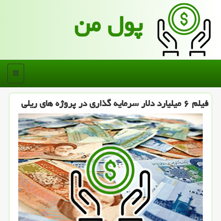
پول من
منو
فیلم ۶ میلیارد دلار سرمایه گذاری در پروژه های ریلی