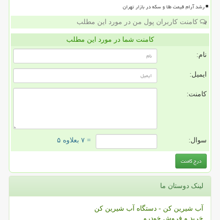
رشد آرام قیمت طلا و سکه در بازار تهران
کامنت کاربران پول من در مورد این مطلب
کامنت شما در مورد این مطلب
نام:
ایمیل:
کامنت:
سوال:
= ۷ بعلاوه ۵
لینک دوستان ما
آب شیرین کن - دستگاه آب شیرین کن
خرید و فروش خودرو