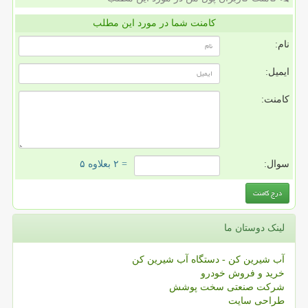
کامنت شما در مورد این مطلب
نام:
ایمیل:
کامنت:
سوال:
= ۲ بعلاوه ۵
لینک دوستان ما
آب شیرین کن - دستگاه آب شیرین کن
خرید و فروش خودرو
شرکت صنعتی سخت پوشش
طراحی سایت