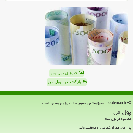
خبرهای پول من
بازگشت به پول من
pooleman.ir - حقوق مادی و معنوی سایت پول من محفوظ است
پول من
محاسبه گر پول شما
پول من، همراه شما در راه موفقیت مالی