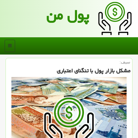
پول من
منو
سیف:
مشكل بازار پول با تنگنای اعتباری