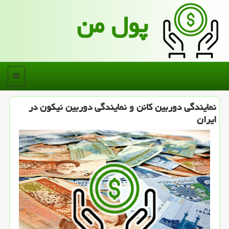
پول من
منو
نمایندگی دوربین كانن و نمایندگی دوربین نیكون در
ایران