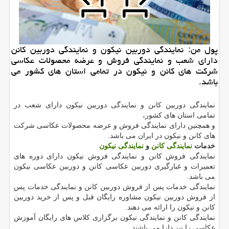
پول من: نمایندگی دوربین نیكون و نمایندگی دوربین كانن
دارای شعب و نمایندگی فروش و عرضه محصولات عكاسی
شركت های كانن و نیكون در تمامی استان های كشور می
باشد.
نمایندگی دوربین کانن و نمایندگی دوربین نیکون دارای شعب در
تمامی استان های کشور،
و همچنین دارای نمایندگی فروش و عرضه محصولات عکاسی شرکت
های کانن و نیکون در ایران می باشد.
خدمات
نمایندگی کانن
و
نمایندگی نیکون
نمایندگی فروش کانن و نمایندگی فروش نیکون دارای دوره های
تعمیرات و غبارگیری دوربین عکاسی کانن و دوربین عکاسی نیکون
می باشد.
نمایندگی خدمات پس از فروش دوربین کانن و نمایندگی خدمات پس
از فروش دوربین نیکون مشاوره رایگان قبل و پس از خرید دوربین
کانن و نیکون را ارائه می دهند.
نمایندگی کانن و نمایندگی نیکون برگزاری کلاس های رایگان آموزش
عکاسی را نیز دارا می باشند.