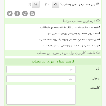
این مطلب را می پسندید؟
(0)
(1)
تازه ترین مطالب مرتبط
تغییر ساعت پایان معاملات در بازار مشتقه و صندوق های کالایی
ساعت پایان معاملات بازارهای مالی بورس کالا تغییر نمود
مجوز صادرات تخم مرغ نطفه دار و جوجه یک روزه اضافه صادر شد
تولید استاندارد و با کیفیت لوازم خانگی در کشور لازم است
کامنت کاربران پول من در مورد این مطلب
کامنت شما در مورد این مطلب
نام:
ایمیل:
کامنت: