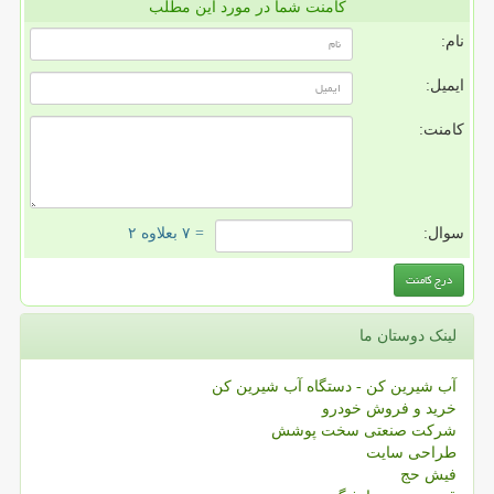
کامنت شما در مورد این مطلب
نام:
ایمیل:
کامنت:
سوال:
= ۷ بعلاوه ۲
لینک دوستان ما
آب شیرین کن - دستگاه آب شیرین کن
خرید و فروش خودرو
شرکت صنعتی سخت پوشش
طراحی سایت
فیش حج