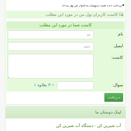
پرداخت ۶۸۲ همت تسهیلات به خانوار طی بهار ۱۴۰۵
کامنت کاربران پول من در مورد این مطلب
کامنت شما در مورد این مطلب
نام:
ایمیل:
کامنت:
سوال:
= ۳ بعلاوه ۱
لینک دوستان ما
آب شیرین کن - دستگاه آب شیرین کن