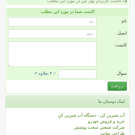
کامنت کاربران پول من در مورد این مطلب
کامنت شما در مورد این مطلب
نام:
ایمیل:
کامنت:
سوال:
= ۴ بعلاوه ۲
لینک دوستان ما
آب شیرین کن - دستگاه آب شیرین کن
خرید و فروش خودرو
شرکت صنعتی سخت پوشش
طراحی سایت