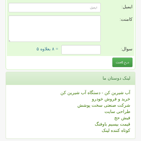
ایمیل:
کامنت:
سوال:
= ۸ بعلاوه ۵
لینک دوستان ما
آب شیرین کن - دستگاه آب شیرین کن
خرید و فروش خودرو
شرکت صنعتی سخت پوشش
طراحی سایت
فیش حج
قیمت بیسیم باوفنگ
کوتاه کننده لینک